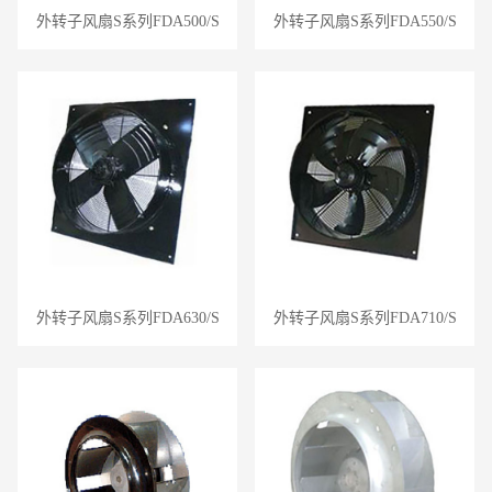
外转子风扇S系列FDA500/S
外转子风扇S系列FDA550/S
外转子风扇S系列FDA630/S
外转子风扇S系列FDA710/S