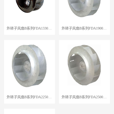
外转子风扇B系列FDA133040/BC
外转子风扇B系列FDA190040/BC
外转子风扇B系列FDA225050/BC
外转子风扇B系列FDA250055/BC